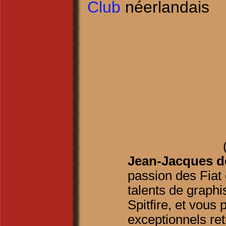
Club
néerlandais
Jean-Jacques d
passion des Fiat 
talents de graphis
Spitfire, et vou
exceptionnels ret