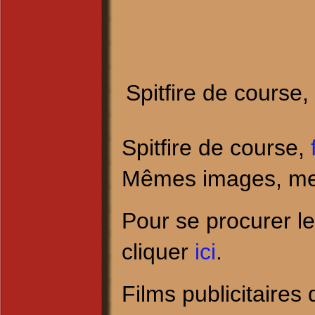
Spitfire de course
Spitfire de course,
Mêmes images, mei
Pour se procurer le
cliquer
ici
.
Films publicitaires 